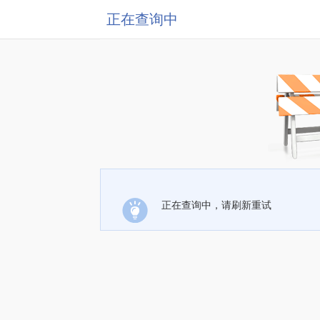
正在查询中
正在查询中，请刷新重试