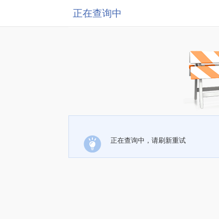
正在查询中
正在查询中，请刷新重试